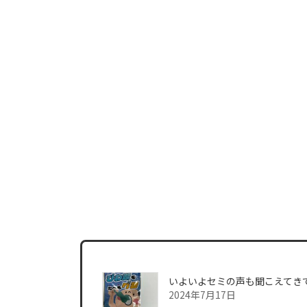
いよいよセミの声も聞こえてき
2024年7月17日