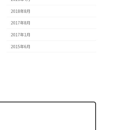
2018年8月
2017年8月
2017年1月
2015年6月