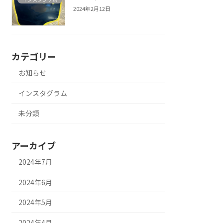
2024年2月12日
カテゴリー
お知らせ
インスタグラム
未分類
アーカイブ
2024年7月
2024年6月
2024年5月
2024年4月