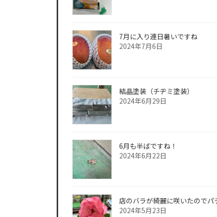
7月に入り連日暑いですね
2024年7月6日
結晶塗装（チヂミ塗装）
2024年6月29日
6月も半ばですね！
2024年6月22日
店のバラが綺麗に咲いたのでパ
2024年5月23日