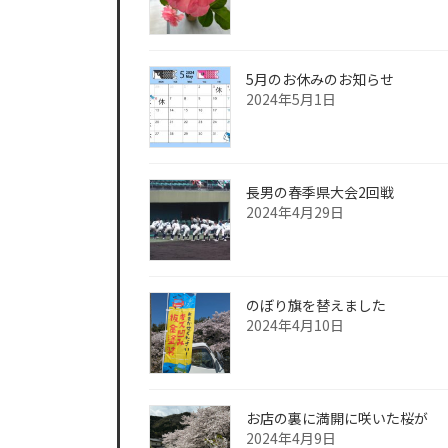
5月のお休みのお知らせ
2024年5月1日
長男の春季県大会2回戦
2024年4月29日
のぼり旗を替えました
2024年4月10日
お店の裏に満開に咲いた桜が
2024年4月9日