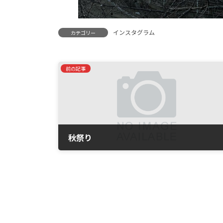
インスタグラム
カテゴリー
前の記事
秋祭り
2023年10月7日