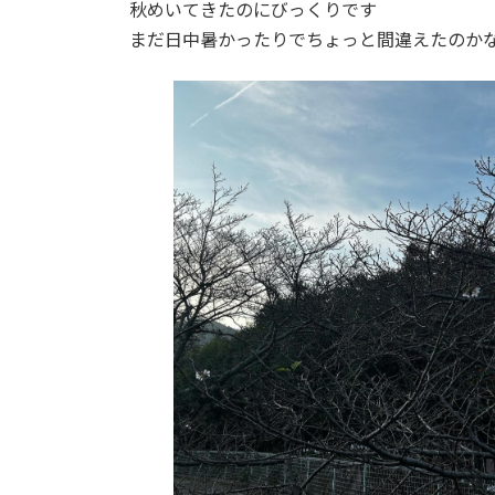
秋めいてきたのにびっくりです
まだ日中暑かったりでちょっと間違えたのか