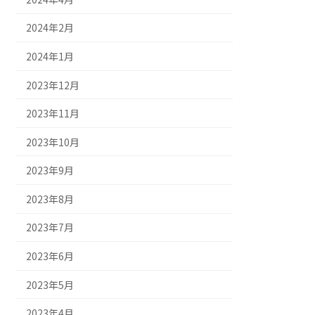
2024年2月
2024年1月
2023年12月
2023年11月
2023年10月
2023年9月
2023年8月
2023年7月
2023年6月
2023年5月
2023年4月