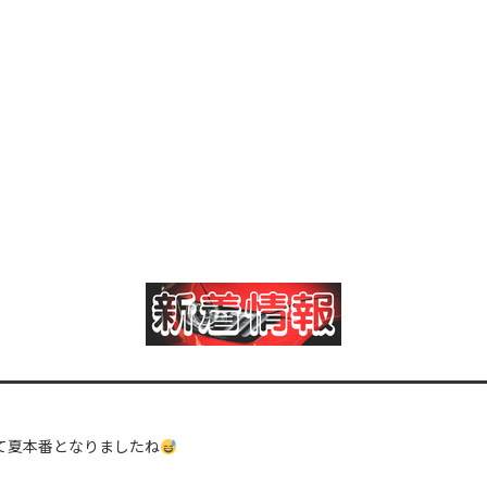
て夏本番となりましたね