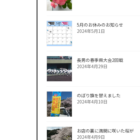
5月のお休みのお知らせ
2024年5月1日
長男の春季県大会2回戦
2024年4月29日
のぼり旗を替えました
2024年4月10日
お店の裏に満開に咲いた桜が
2024年4月9日