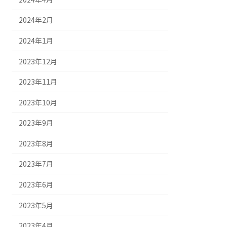
2024年2月
2024年1月
2023年12月
2023年11月
2023年10月
2023年9月
2023年8月
2023年7月
2023年6月
2023年5月
2023年4月