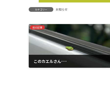
お知らせ
カテゴリー
前の記事
このカエルさん･･･
2023年8月24日