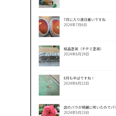
7月に入り連日暑いですね
2024年7月6日
結晶塗装（チヂミ塗装）
2024年6月29日
6月も半ばですね！
2024年6月22日
店のバラが綺麗に咲いたのでパ
2024年5月23日