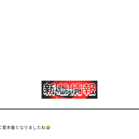
て夏本番となりましたね