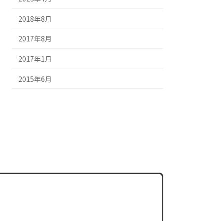
2018年8月
2017年8月
2017年1月
2015年6月