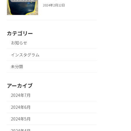
2024年2月12日
カテゴリー
お知らせ
インスタグラム
未分類
アーカイブ
2024年7月
2024年6月
2024年5月
2024年4月