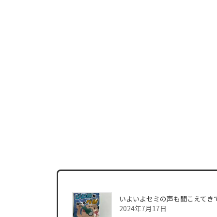
いよいよセミの声も聞こえてき
2024年7月17日