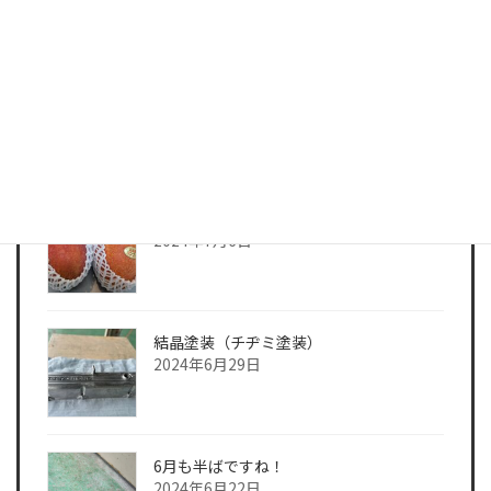
いよいよセミの声も聞こえてきて夏本番
となりましたね
2024年7月17日
7月に入り連日暑いですね
2024年7月6日
結晶塗装（チヂミ塗装）
2024年6月29日
6月も半ばですね！
2024年6月22日