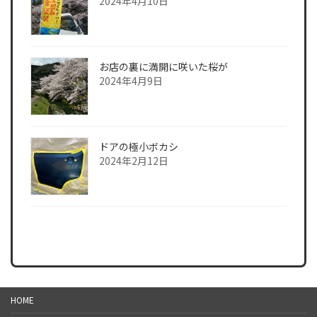
2024年4月10日
お店の裏に満開に咲いた桜が
2024年4月9日
ドアの極小ボカシ
2024年2月12日
HOME