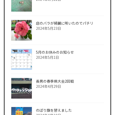
店のバラが綺麗に咲いたのでパチリ
2024年5月23日
5月のお休みのお知らせ
2024年5月1日
長男の春季県大会2回戦
2024年4月29日
のぼり旗を替えました