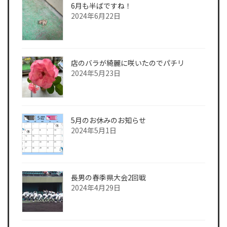
6月も半ばですね！
2024年6月22日
店のバラが綺麗に咲いたのでパチリ
2024年5月23日
5月のお休みのお知らせ
2024年5月1日
長男の春季県大会2回戦
2024年4月29日