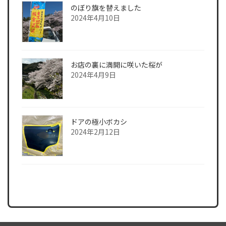
のぼり旗を替えました
2024年4月10日
お店の裏に満開に咲いた桜が
2024年4月9日
ドアの極小ボカシ
2024年2月12日