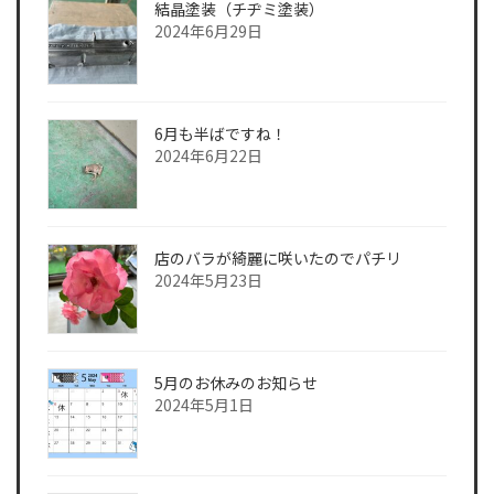
結晶塗装（チヂミ塗装）
2024年6月29日
6月も半ばですね！
2024年6月22日
店のバラが綺麗に咲いたのでパチリ
2024年5月23日
5月のお休みのお知らせ
2024年5月1日