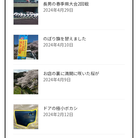
長男の春季県大会2回戦
2024年4月29日
のぼり旗を替えました
2024年4月10日
お店の裏に満開に咲いた桜が
2024年4月9日
ドアの極小ボカシ
2024年2月12日